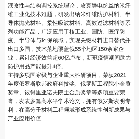
液改性与结构调控系统理论，攻克静电纺丝纳米纤
维工业化技术难题，研发出纳米纤维防护材料、半
导体抛光材料、柔性吸波材料、高效过滤材料等系
列功能产品，广泛应用于核工业、国防、医疗防
疫、半导体与环保领域，实现关键材料进口替代并
出口多国，技术落地覆盖俄55个地区150余家企
业，累计经济效益超60亿卢布，新冠疫情期间助力
防护用品产能提升4倍。
主持多项国家级与企业重大科研项目，荣获2021
年度俄罗斯联邦政府科技奖、俄罗斯工程院小金质
奖章、彼得里亚诺夫院士金质奖章等多项重要荣
誉，发表多篇高水平学术论文，拥有俄罗斯发明专
利，在高分子材料工程领域形成系统性创新成果与
产业应用价值。