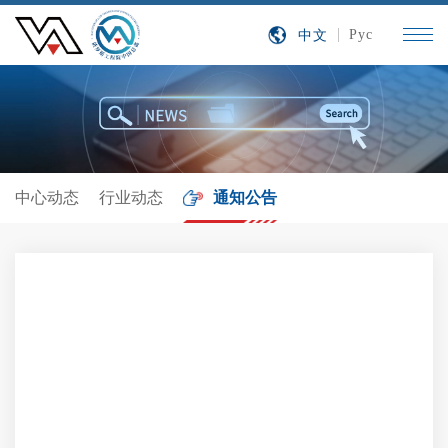
中文
Рус
中心动态
行业动态
通知公告