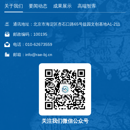
关于我们
要闻动态
成果展示
高端智库
通讯地址：北京市海淀区杏石口路65号益园文创基地A1-211
邮政编码：100195
电话：010-62673559
邮箱：info@rae-bj.cn
关注我们微信公众号