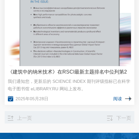
《建筑中的纳米技术》在RSCI最新主题排名中位列第2
我们通知您，更新后的 SCIENCE INDEX 期刊评级指标已在科学
电子图书馆 eLIBRARY.RU 网站上发布。
2025年05月28日
阅读
上一页
下一页