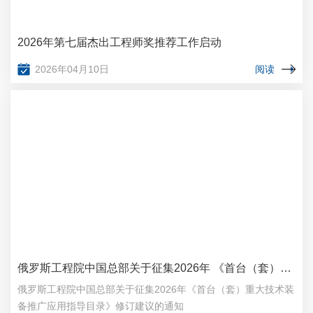
2026年第七届杰出工程师奖推荐工作启动
2026年04月10日
阅读
俄罗斯工程院中国总部关于征集2026年 《首台（套）重大技术装备推广应用指导目录》 修订建议的通知
俄罗斯工程院中国总部关于征集2026年《首台（套）重大技术装
备推广应用指导目录》修订建议的通知