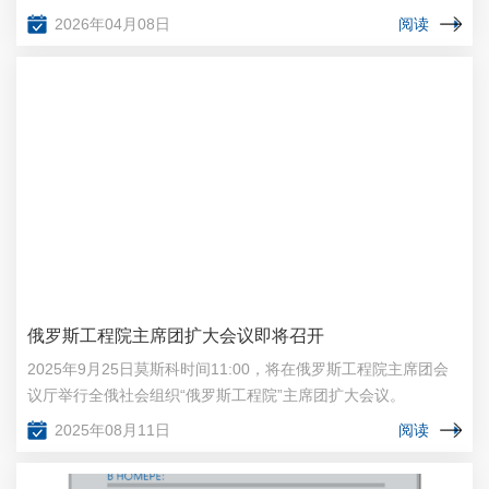
2026年04月08日
阅读
俄罗斯工程院主席团扩大会议即将召开
2025年9月25日莫斯科时间11:00，将在俄罗斯工程院主席团会
议厅举行全俄社会组织“俄罗斯工程院”主席团扩大会议。
2025年08月11日
阅读