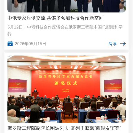
中俄专家座谈交流 共谋多领域科技合作新空间
5月12日，中俄科技合作座谈会在俄罗斯工程院中国总部顺利举
行
2026年05月15日
阅读
俄罗斯工程院副院长图波列夫·瓦列里获颁“西湖友谊奖”