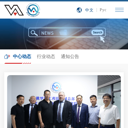
中文
Рус
中心动态
行业动态
通知公告