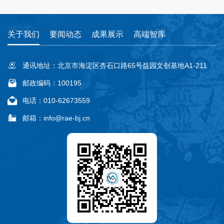
关于我们
要闻动态
成果展示
高端智库
通讯地址：北京市海淀区杏石口路65号益园文创基地A1-211
邮政编码：100195
电话：010-62673559
邮箱：info@rae-bj.cn