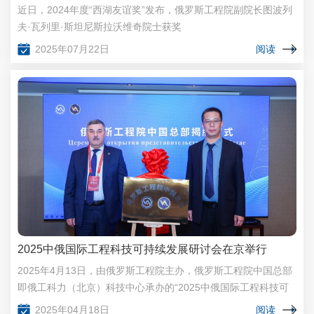
近日，2024年度“西湖友谊奖”发布，俄罗斯工程院副院长图波列
夫·瓦列里·斯坦尼斯拉沃维奇院士获奖
2025年07月22日
阅读
2025中俄国际工程科技可持续发展研讨会在京举行
2025年4月13日，由俄罗斯工程院主办，俄罗斯工程院中国总部
即俄工科力（北京）科技中心承办的“2025中俄国际工程科技可
持续发展研讨会”在北京中国大饭店多功能厅隆重召开
2025年04月18日
阅读