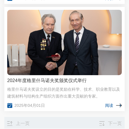
2024年度格里什马诺夫奖颁奖仪式举行
格里什马诺夫奖设立的目的是奖励在科学、技术、职业教育以及
建筑材料与结构生产组织方面作出重大贡献的专家。
2025年04月01日
阅读
上一页
下一页